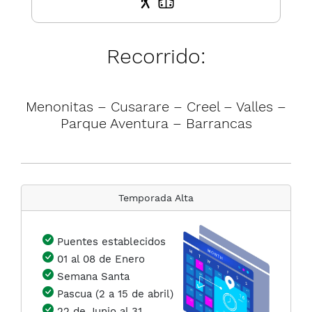
Recorrido:
Menonitas – Cusarare – Creel – Valles –
Parque Aventura – Barrancas
Temporada Alta
Puentes establecidos
01 al 08 de Enero
Semana Santa
Pascua (2 a 15 de abril)
22 de Junio al 31