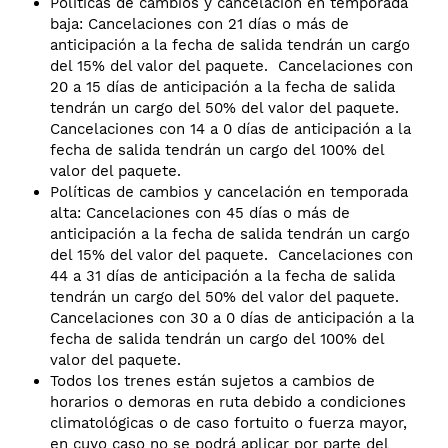
Políticas de cambios y cancelación en temporada
baja: Cancelaciones con 21 días o más de
anticipación a la fecha de salida tendrán un cargo
del 15% del valor del paquete. Cancelaciones con
20 a 15 días de anticipación a la fecha de salida
tendrán un cargo del 50% del valor del paquete.
Cancelaciones con 14 a 0 días de anticipación a la
fecha de salida tendrán un cargo del 100% del
valor del paquete.
Políticas de cambios y cancelación en temporada
alta: Cancelaciones con 45 días o más de
anticipación a la fecha de salida tendrán un cargo
del 15% del valor del paquete. Cancelaciones con
44 a 31 días de anticipación a la fecha de salida
tendrán un cargo del 50% del valor del paquete.
Cancelaciones con 30 a 0 días de anticipación a la
fecha de salida tendrán un cargo del 100% del
valor del paquete.
Todos los trenes están sujetos a cambios de
horarios o demoras en ruta debido a condiciones
climatológicas o de caso fortuito o fuerza mayor,
en cuyo caso no se podrá aplicar por parte del