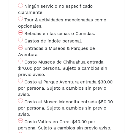
Ningún servicio no especificado
claramente.
Tour & actividades mencionadas como
opcionales.
Bebidas en las cenas o Comidas.
Gastos de índole personal.
Entradas a Museos & Parques de
Aventura.
Costo Museos de Chihuahua entrada
$70.00 por persona. Sujeto a cambios sin
previo aviso.
Costo al Parque Aventura entrada $30.00
por persona. Sujeto a cambios sin previo
aviso.
Costo al Museo Menonita entrada $50.00
por persona. Sujeto a cambios sin previo
aviso.
Costo Valles en Creel $40.00 por
persona. Sujeto a cambios sin previo aviso.