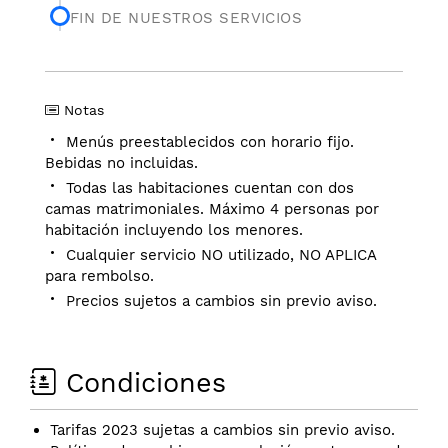
FIN DE NUESTROS SERVICIOS
Notas
Menús preestablecidos con horario fijo.
Bebidas no incluidas.
Todas las habitaciones cuentan con dos
camas matrimoniales. Máximo 4 personas por
habitación incluyendo los menores.
Cualquier servicio NO utilizado, NO APLICA
para rembolso.
Precios sujetos a cambios sin previo aviso.
Condiciones
Tarifas 2023 sujetas a cambios sin previo aviso.