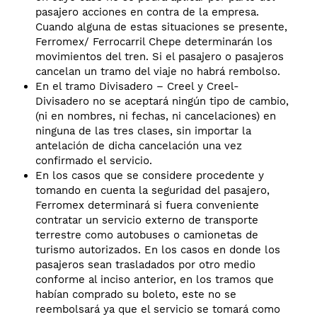
pasajero acciones en contra de la empresa.
Cuando alguna de estas situaciones se presente,
Ferromex/ Ferrocarril Chepe determinarán los
movimientos del tren. Si el pasajero o pasajeros
cancelan un tramo del viaje no habrá rembolso.
En el tramo Divisadero – Creel y Creel-
Divisadero no se aceptará ningún tipo de cambio,
(ni en nombres, ni fechas, ni cancelaciones) en
ninguna de las tres clases, sin importar la
antelación de dicha cancelación una vez
confirmado el servicio.
En los casos que se considere procedente y
tomando en cuenta la seguridad del pasajero,
Ferromex determinará si fuera conveniente
contratar un servicio externo de transporte
terrestre como autobuses o camionetas de
turismo autorizados. En los casos en donde los
pasajeros sean trasladados por otro medio
conforme al inciso anterior, en los tramos que
habían comprado su boleto, este no se
reembolsará ya que el servicio se tomará como