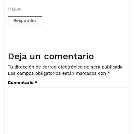
i7g69v
Responder
Deja un comentario
Tu dirección de correo electrónico no será publicada.
Los campos obligatorios están marcados con
*
Comentario
*