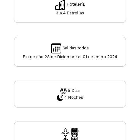
Hotelería
3 a 4 Estrellas
Salidas todos
Fin de año 28 de Diciembre al 01 de enero 2024
5 Días
4 Noches