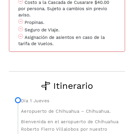
Costo a la Cascada de Cusarare $40.00
por persona. Sujeto a cambios sin previo
aviso.
Propinas.
Seguro de Viaje.
Asignación de asientos en caso de la
tarifa de Vuelos.
Itinerario
Día 1 Jueves
Aeropuerto de Chihuahua – Chihuahua.
Bienvenida en el aeropuerto de Chihuahua
Roberto Fierro Villalobos por nuestro