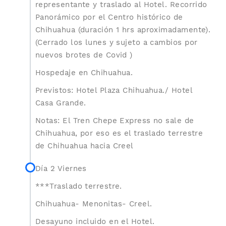
representante y traslado al Hotel. Recorrido
Panorámico por el Centro histórico de
Chihuahua (duración 1 hrs aproximadamente).
(Cerrado los lunes y sujeto a cambios por
nuevos brotes de Covid )
Hospedaje en Chihuahua.
Previstos: Hotel Plaza Chihuahua./ Hotel
Casa Grande.
Notas: El Tren Chepe Express no sale de
Chihuahua, por eso es el traslado terrestre
de Chihuahua hacia Creel
Día 2 Viernes
***Traslado terrestre.
Chihuahua- Menonitas- Creel.
Desayuno incluido en el Hotel.