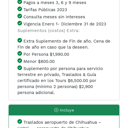
Pagos a meses 3, 6 y 9 meses
Tarifas Públicas 2023
Consulta meses sin intereses
Vigencia Enero 1- Diciembre 31 de 2023
Suplementos (costos) Extra:
Extra Suplemento de Fin de año. Cena de
Fin de año en caso que la deseen.
Por Persona $1,990.00
Menor $800.00
Suplemento por persona para servicio
terrestre en privado, Traslados & Guía
certificado en los Tours $6,500.00 por
persona (mínimo 2 personas) $2,900
persona adicional.
Incluye
Traslados aeropuerto de Chihuahua –