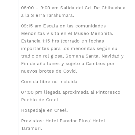
08:00 – 9:00 am Salida del Cd. De Chihuahua
a la Sierra Tarahumara.
09:15 am Escala en las comunidades
Menonitas Visita en el Museo Menonita.
Estancia 1:15 hrs (cerrado en fechas
importantes para los menonitas según su
tradición religiosa, Semana Santa, Navidad y
Fin de año lunes y sujeto a Cambios por
nuevos brotes de Covid.
Comida libre no incluida.
07:00 pm llegada aproximada al Pintoresco
Pueblo de Creel.
Hospedaje en Creel.
Previstos: Hotel Parador Plus/ Hotel
Taramuri.