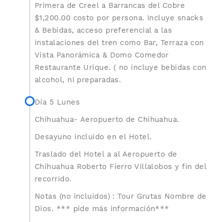
Primera de Creel a Barrancas del Cobre
$1,200.00 costo por persona. Incluye snacks
& Bebidas, acceso preferencial a las
instalaciones del tren como Bar, Terraza con
Vista Panorámica & Domo Comedor
Restaurante Urique. ( no incluye bebidas con
alcohol, ni preparadas.
Día 5 Lunes
Chihuahua- Aeropuerto de Chihuahua.
Desayuno incluido en el Hotel.
Traslado del Hotel a al Aeropuerto de
Chihuahua Roberto Fierro Villalobos y fin del
recorrido.
Notas (no incluidos) : Tour Grutas Nombre de
Dios. *** pide más información***