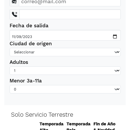
Fecha de salida
Ciudad de origen
Adultos
Menor 3a-11a
Solo Servicio Terrestre
Temporada
Temporada
Fin de Año