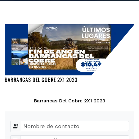
BARRANCAS DEL COBRE 2X1 2023
Barrancas Del Cobre 2X1 2023