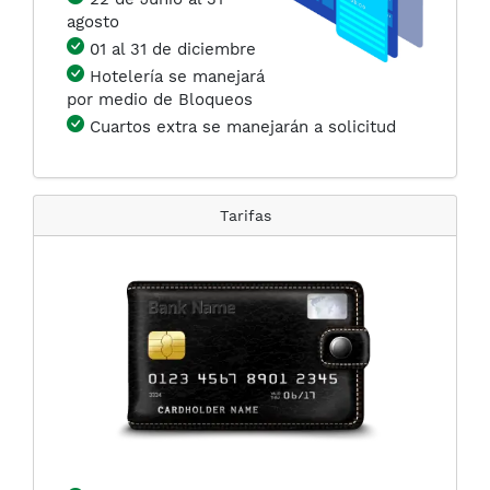
agosto
01 al 31 de diciembre
Hotelería se manejará
por medio de Bloqueos
Cuartos extra se manejarán a solicitud
Tarifas