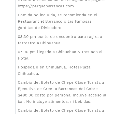
https://parquebarrancas.com
Comida no incluida, se recomienda en el
Restaurant el Barranco o las Famosas
gorditas de Divisadero.
03:30 pm punto de encuentro para regreso
terrestre a Chihuahua.
07:00 pm llegada a Chihuahua & Traslado al
Hotel.
Hospedaje en Chihuahua. Hotel Plaza
Chihuahua.
Cambio del Boleto de Chepe Clase Turista a
Ejecutiva de Creel a Barrancas del Cobre
$490.00 costo por persona. Incluye acceso al
bar. No incluye alimentos, ni bebidas.
Cambio del Boleto de Chepe Clase Turista a