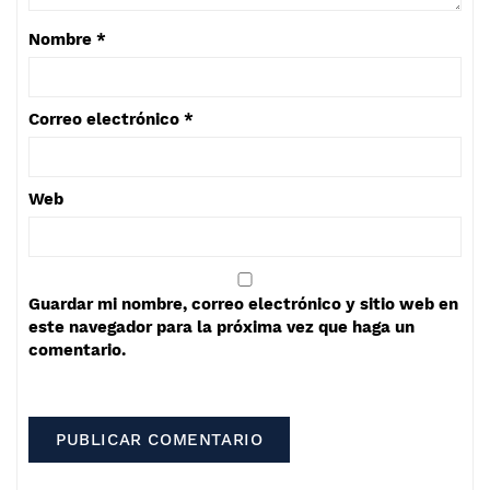
Nombre
*
Correo electrónico
*
Web
Guardar mi nombre, correo electrónico y sitio web en
este navegador para la próxima vez que haga un
comentario.