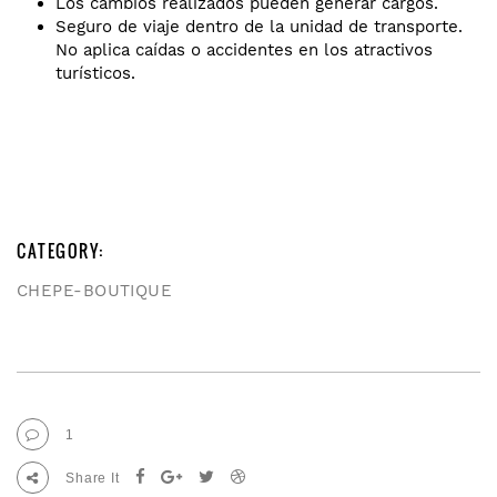
Los cambios realizados pueden generar cargos.
Seguro de viaje dentro de la unidad de transporte.
No aplica caídas o accidentes en los atractivos
turísticos.
CATEGORY:
CHEPE-BOUTIQUE
1
Share It