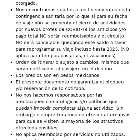
otorgado.
Nos encontramos sujetos a los lineamientos de la
contingencia sanitaria por lo que si para su fecha
de viaje aún se presenta el cierre de actividades
por nuevos brotes de COVID-19 los anticipos y/o
pago total NO serán reembolsables y el circuito
NO será cancelable quedando este saldo a favor
para reprogramar su viaje incluso hasta 2023. (NO
aplica para temporadas altas, ni vacaciones).
Orden de itinerario sujeto a cambios, mismos que
serán notificados al pasajero en el destino.
Los precios son en pesos mexicanos.
El presente documento no garantiza el bloqueo
y/o reservación de lo cotizado.
No nos hacemos responsables por las
afectaciones climatológicas y/o políticas que
puedan impedir completar alguna actividad. Sin
embargo siempre tratamos de ofrecer alternativas
para que se visiten la mayoría de los atractivos
ofrecidos posibles.
No aplica reembolso por servicios no utilizados.